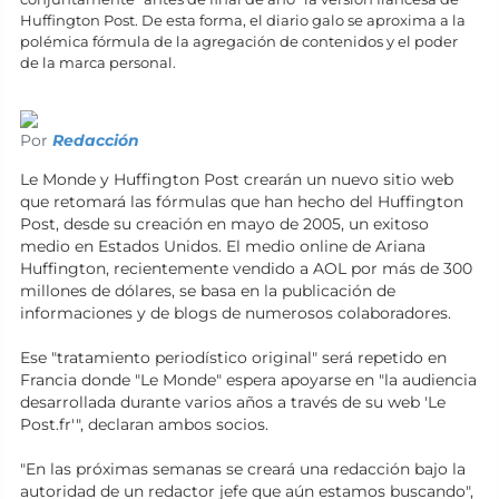
Huffington Post. De esta forma, el diario galo se aproxima a la
polémica fórmula de la agregación de contenidos y el poder
de la marca personal.
Por
Redacción
Le Monde y Huffington Post crearán un nuevo sitio web
que retomará las fórmulas que han hecho del Huffington
Post, desde su creación en mayo de 2005, un exitoso
medio en Estados Unidos. El medio online de Ariana
Huffington, recientemente vendido a AOL por más de 300
millones de dólares, se basa en la publicación de
informaciones y de blogs de numerosos colaboradores.
Ese "tratamiento periodístico original" será repetido en
Francia donde "Le Monde" espera apoyarse en "la audiencia
desarrollada durante varios años a través de su web 'Le
Post.fr'", declaran ambos socios.
"En las próximas semanas se creará una redacción bajo la
autoridad de un redactor jefe que aún estamos buscando",