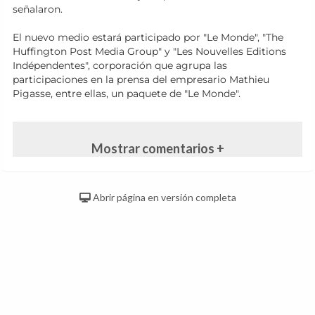
señalaron.
El nuevo medio estará participado por "Le Monde", "The
Huffington Post Media Group" y "Les Nouvelles Editions
Indépendentes", corporación que agrupa las
participaciones en la prensa del empresario Mathieu
Pigasse, entre ellas, un paquete de "Le Monde".
Mostrar comentarios +
Abrir página en versión completa