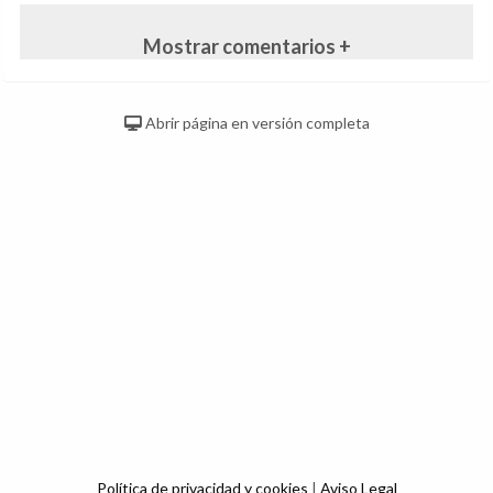
Mostrar comentarios +
Abrir página en versión completa
Política de privacidad y cookies
|
Aviso Legal