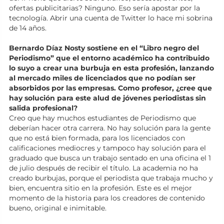
ofertas publicitarias? Ninguno. Eso sería apostar por la
tecnología. Abrir una cuenta de Twitter lo hace mi sobrina
de 14 años.
Bernardo Díaz Nosty sostiene en el “Libro negro del
Periodismo” que el entorno académico ha contribuido
lo suyo a crear una burbuja en esta profesión, lanzando
al mercado miles de licenciados que no podían ser
absorbidos por las empresas. Como profesor, ¿cree que
hay solución para este alud de jóvenes periodistas sin
salida profesional?
Creo que hay muchos estudiantes de Periodismo que
deberían hacer otra carrera. No hay solución para la gente
que no está bien formada, para los licenciados con
calificaciones mediocres y tampoco hay solución para el
graduado que busca un trabajo sentado en una oficina el 1
de julio después de recibir el título. La academia no ha
creado burbujas, porque el periodista que trabaja mucho y
bien, encuentra sitio en la profesión. Este es el mejor
momento de la historia para los creadores de contenido
bueno, original e inimitable.