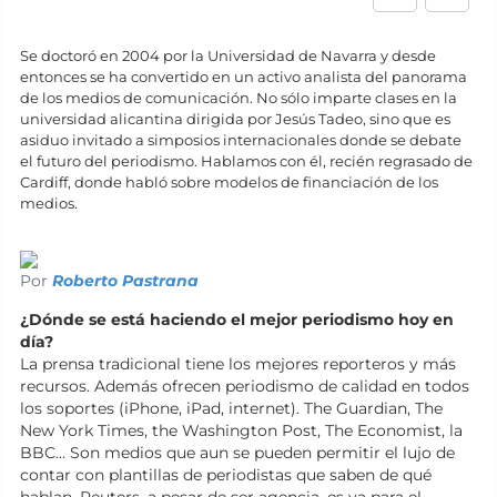
Se doctoró en 2004 por la Universidad de Navarra y desde
entonces se ha convertido en un activo analista del panorama
de los medios de comunicación. No sólo imparte clases en la
universidad alicantina dirigida por Jesús Tadeo, sino que es
asiduo invitado a simposios internacionales donde se debate
el futuro del periodismo. Hablamos con él, recién regrasado de
Cardiff, donde habló sobre modelos de financiación de los
medios.
Por
Roberto Pastrana
¿Dónde se está haciendo el mejor periodismo hoy en
día?
La prensa tradicional tiene los mejores reporteros y más
recursos. Además ofrecen periodismo de calidad en todos
los soportes (iPhone, iPad, internet). The Guardian, The
New York Times, the Washington Post, The Economist, la
BBC… Son medios que aun se pueden permitir el lujo de
contar con plantillas de periodistas que saben de qué