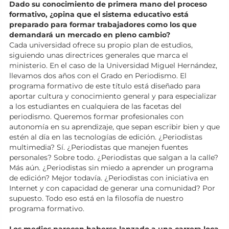
Dado su conocimiento de primera mano del proceso
formativo, ¿opina que el sistema educativo está
preparado para formar trabajadores como los que
demandará un mercado en pleno cambio?
Cada universidad ofrece su propio plan de estudios,
siguiendo unas directrices generales que marca el
ministerio. En el caso de la Universidad Miguel Hernández,
llevamos dos años con el Grado en Periodismo. El
programa formativo de este título está diseñado para
aportar cultura y conocimiento general y para especializar
a los estudiantes en cualquiera de las facetas del
periodismo. Queremos formar profesionales con
autonomía en su aprendizaje, que sepan escribir bien y que
estén al día en las tecnologías de edición. ¿Periodistas
multimedia? Sí. ¿Periodistas que manejen fuentes
personales? Sobre todo. ¿Periodistas que salgan a la calle?
Más aún. ¿Periodistas sin miedo a aprender un programa
de edición? Mejor todavía. ¿Periodistas con iniciativa en
Internet y con capacidad de generar una comunidad? Por
supuesto. Todo eso está en la filosofía de nuestro
programa formativo.