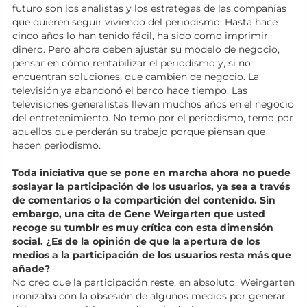
futuro son los analistas y los estrategas de las compañías
que quieren seguir viviendo del periodismo. Hasta hace
cinco años lo han tenido fácil, ha sido como imprimir
dinero. Pero ahora deben ajustar su modelo de negocio,
pensar en cómo rentabilizar el periodismo y, si no
encuentran soluciones, que cambien de negocio. La
televisión ya abandonó el barco hace tiempo. Las
televisiones generalistas llevan muchos años en el negocio
del entretenimiento. No temo por el periodismo, temo por
aquellos que perderán su trabajo porque piensan que
hacen periodismo.
Toda iniciativa que se pone en marcha ahora no puede
soslayar la participación de los usuarios, ya sea a través
de comentarios o la compartición del contenido. Sin
embargo, una cita de Gene Weirgarten que usted
recoge su tumblr es muy crítica con esta dimensión
social. ¿Es de la opinión de que la apertura de los
medios a la participación de los usuarios resta más que
añade?
No creo que la participación reste, en absoluto. Weirgarten
ironizaba con la obsesión de algunos medios por generar