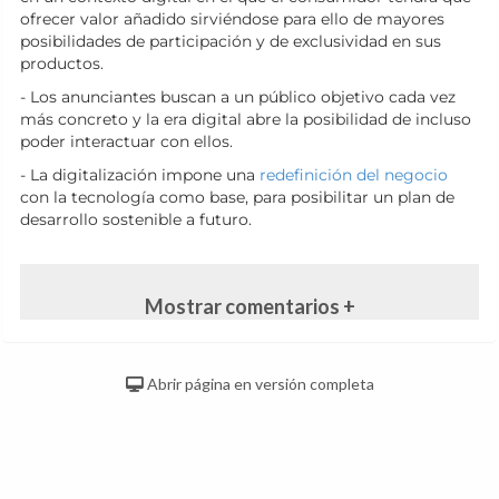
ofrecer valor añadido sirviéndose para ello de mayores
posibilidades de participación y de exclusividad en sus
productos.
- Los anunciantes buscan a un público objetivo cada vez
más concreto y la era digital abre la posibilidad de incluso
poder interactuar con ellos.
- La digitalización impone una
redefinición del negocio
con la tecnología como base, para posibilitar un plan de
desarrollo sostenible a futuro.
Mostrar comentarios +
Abrir página en versión completa