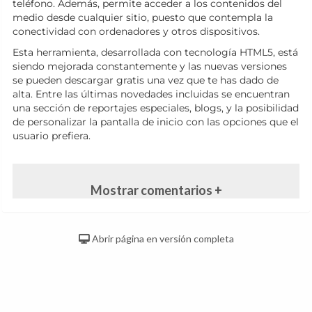
teléfono. Además, permite acceder a los contenidos del
medio desde cualquier sitio, puesto que contempla la
conectividad con ordenadores y otros dispositivos.
Esta herramienta, desarrollada con tecnología HTML5, está
siendo mejorada constantemente y las nuevas versiones
se pueden descargar gratis una vez que te has dado de
alta. Entre las últimas novedades incluidas se encuentran
una sección de reportajes especiales, blogs, y la posibilidad
de personalizar la pantalla de inicio con las opciones que el
usuario prefiera.
Mostrar comentarios +
Abrir página en versión completa