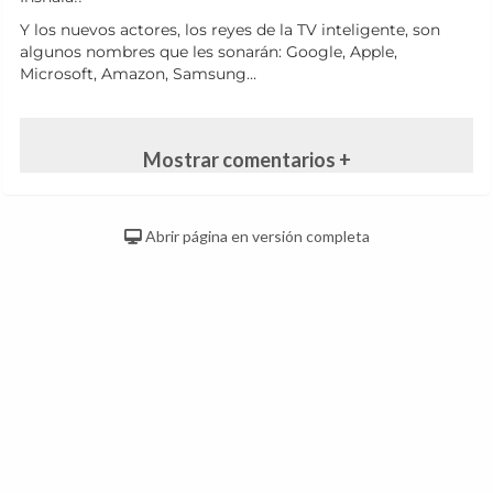
Y los nuevos actores, los reyes de la TV inteligente, son
algunos nombres que les sonarán: Google, Apple,
Microsoft, Amazon, Samsung…
Mostrar comentarios +
Abrir página en versión completa