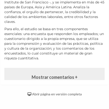
Institute de San Francisco -, y se implementa en más de 45
países de Europa, Asia y América Latina. Analiza la
confianza, el orgullo de pertenecer, la credibilidad y la
calidad de los ambientes laborales, entre otros factores
claves.
Para ello, el estudio se basa en tres componentes
esenciales: una encuesta que responden los empleados; un
cuestionario dirigido a la propia empresa, que se utiliza
para la comprensión y evaluación de las prácticas, política
y cultura de la organización; y los comentarios de los
encuestados, lo cual constituye un material de gran
riqueza cuantitativa.
Mostrar comentarios +
Abrir página en versión completa