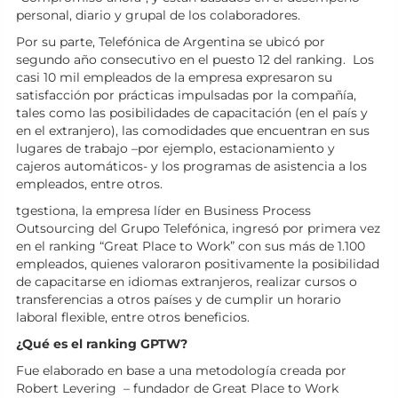
personal, diario y grupal de los colaboradores.
Por su parte, Telefónica de Argentina se ubicó por
segundo año consecutivo en el puesto 12 del ranking. Los
casi 10 mil empleados de la empresa expresaron su
satisfacción por prácticas impulsadas por la compañía,
tales como las posibilidades de capacitación (en el país y
en el extranjero), las comodidades que encuentran en sus
lugares de trabajo –por ejemplo, estacionamiento y
cajeros automáticos- y los programas de asistencia a los
empleados, entre otros.
tgestiona, la empresa líder en Business Process
Outsourcing del Grupo Telefónica, ingresó por primera vez
en el ranking “Great Place to Work” con sus más de 1.100
empleados, quienes valoraron positivamente la posibilidad
de capacitarse en idiomas extranjeros, realizar cursos o
transferencias a otros países y de cumplir un horario
laboral flexible, entre otros beneficios.
¿Qué es el ranking GPTW?
Fue elaborado en base a una metodología creada por
Robert Levering – fundador de Great Place to Work