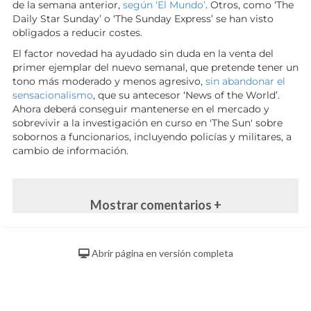
de la semana anterior,
según ‘El Mundo’
. Otros, como ‘The
Daily Star Sunday’ o ‘The Sunday Express’ se han visto
obligados a reducir costes.
El factor novedad ha ayudado sin duda en la venta del
primer ejemplar del nuevo semanal, que pretende tener un
tono más moderado y menos agresivo,
sin abandonar el
sensacionalismo
, que su antecesor ‘News of the World’.
Ahora deberá conseguir mantenerse en el mercado y
sobrevivir a la investigación en curso en 'The Sun' sobre
sobornos a funcionarios, incluyendo policías y militares, a
cambio de información.
Mostrar comentarios +
Abrir página en versión completa