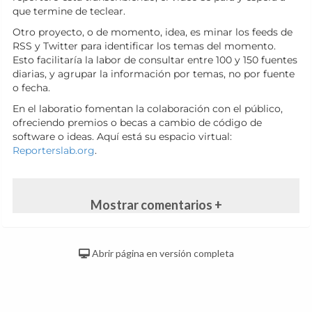
que termine de teclear.
Otro proyecto, o de momento, idea, es minar los feeds de
RSS y Twitter para identificar los temas del momento.
Esto facilitaría la labor de consultar entre 100 y 150 fuentes
diarias, y agrupar la información por temas, no por fuente
o fecha.
En el laboratio fomentan la colaboración con el público,
ofreciendo premios o becas a cambio de código de
software o ideas. Aquí está su espacio virtual:
Reporterslab.org
.
Mostrar comentarios +
Abrir página en versión completa