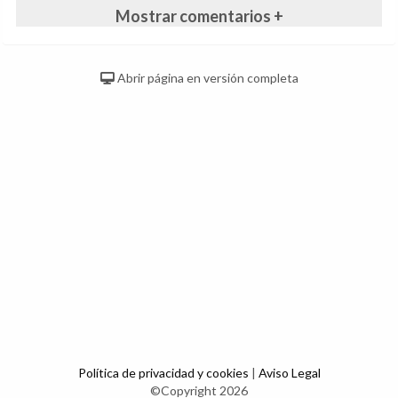
Mostrar comentarios +
Abrir página en versión completa
Política de privacidad y cookies
|
Aviso Legal
©Copyright 2026