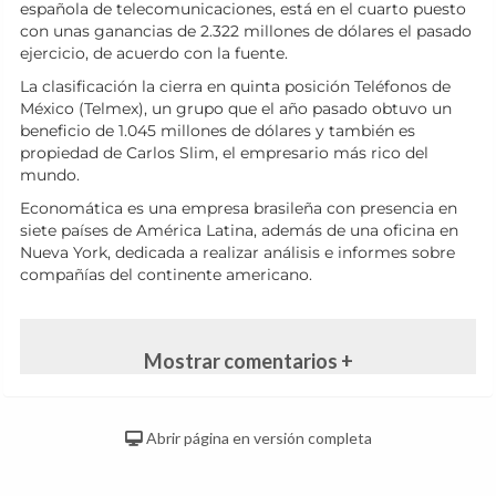
española de telecomunicaciones, está en el cuarto puesto
con unas ganancias de 2.322 millones de dólares el pasado
ejercicio, de acuerdo con la fuente.
La clasificación la cierra en quinta posición Teléfonos de
México (Telmex), un grupo que el año pasado obtuvo un
beneficio de 1.045 millones de dólares y también es
propiedad de Carlos Slim, el empresario más rico del
mundo.
Economática es una empresa brasileña con presencia en
siete países de América Latina, además de una oficina en
Nueva York, dedicada a realizar análisis e informes sobre
compañías del continente americano.
Mostrar comentarios +
Abrir página en versión completa