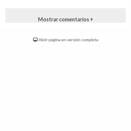
Mostrar comentarios +
Abrir página en versión completa