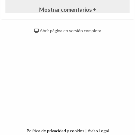
Mostrar comentarios +
Abrir página en versión completa
Política de privacidad y cookies
|
Aviso Legal