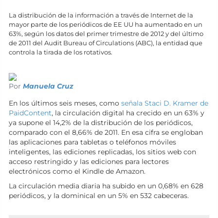
La distribución de la información a través de Internet de la
mayor parte de los periódicos de EE UU ha aumentado en un
63%, según los datos del primer trimestre de 2012 y del último
de 2011 del Audit Bureau of Circulations (ABC), la entidad que
controla la tirada de los rotativos.
Por
Manuela Cruz
En los últimos seis meses, como
señala Staci D. Kramer de
PaidContent
, la circulación digital ha crecido en un 63% y
ya supone el 14,2% de la distribución de los periódicos,
comparado con el 8,66% de 2011. En esa cifra se engloban
las aplicaciones para tabletas o teléfonos móviles
inteligentes, las ediciones replicadas, los sitios web con
acceso restringido y las ediciones para lectores
electrónicos como el Kindle de Amazon.
La circulación media diaria ha subido en un 0,68% en 628
periódicos, y la dominical en un 5% en 532 cabeceras.