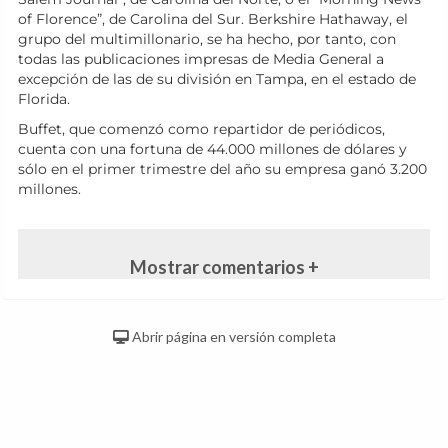
of Florence”, de Carolina del Sur. Berkshire Hathaway, el
grupo del multimillonario, se ha hecho, por tanto, con
todas las publicaciones impresas de Media General a
excepción de las de su división en Tampa, en el estado de
Florida.
Buffet, que comenzó como repartidor de periódicos,
cuenta con una fortuna de 44.000 millones de dólares y
sólo en el primer trimestre del año su empresa ganó 3.200
millones.
Mostrar comentarios +
Abrir página en versión completa