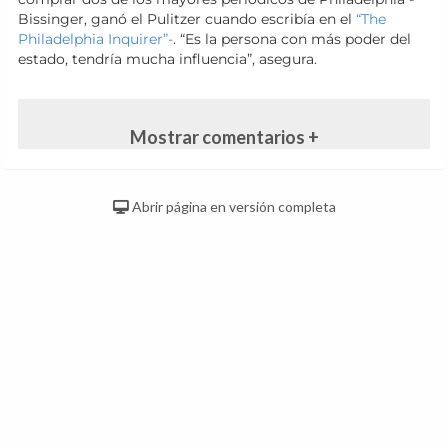
Bissinger, ganó el Pulitzer cuando escribía en el
“The
Philadelphia Inquirer”-
. “Es la persona con más poder del
estado, tendría mucha influencia”, asegura.
Mostrar comentarios +
Abrir página en versión completa