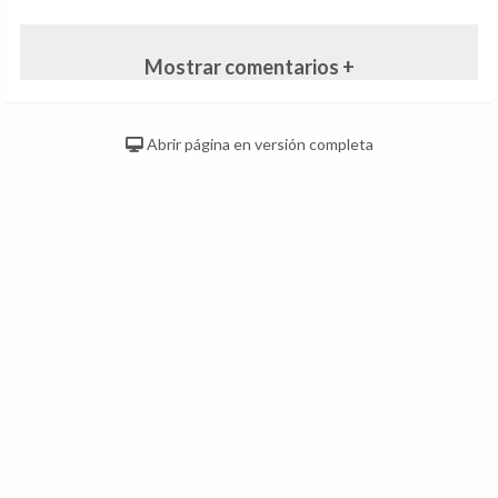
Mostrar comentarios +
Abrir página en versión completa