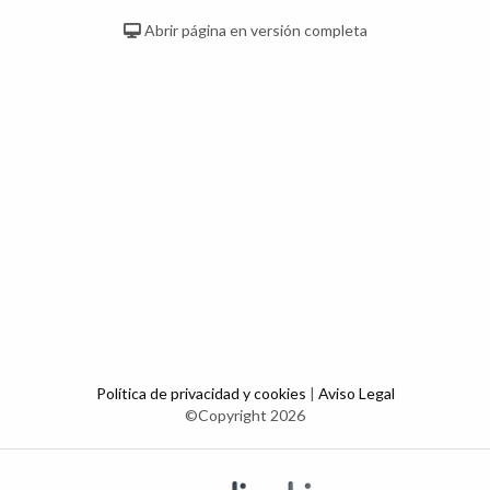
Abrir página en versión completa
Política de privacidad y cookies
|
Aviso Legal
©Copyright 2026