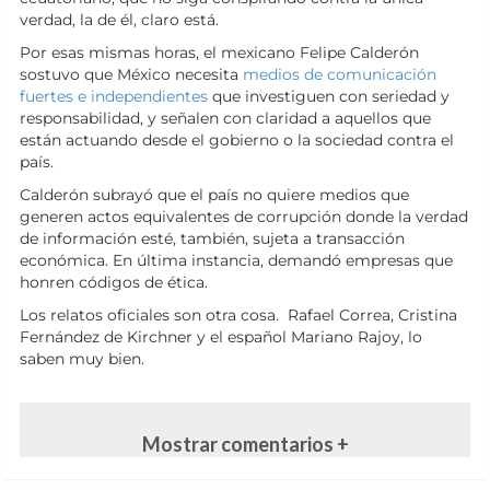
verdad, la de él, claro está.
Por esas mismas horas, el mexicano Felipe Calderón
sostuvo que México necesita
medios de comunicación
fuertes e independientes
que investiguen con seriedad y
responsabilidad, y señalen con claridad a aquellos que
están actuando desde el gobierno o la sociedad contra el
país.
Calderón subrayó que el país no quiere medios que
generen actos equivalentes de corrupción donde la verdad
de información esté, también, sujeta a transacción
económica. En última instancia, demandó empresas que
honren códigos de ética.
Los relatos oficiales son otra cosa. Rafael Correa, Cristina
Fernández de Kirchner y el español Mariano Rajoy, lo
saben muy bien.
Mostrar comentarios +