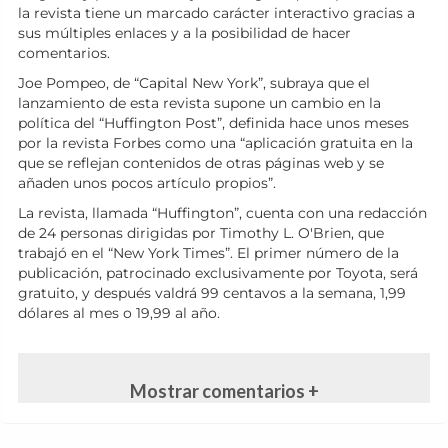
la revista tiene un marcado carácter interactivo gracias a
sus múltiples enlaces y a la posibilidad de hacer
comentarios.
Joe Pompeo, de “Capital New York”, subraya que el
lanzamiento de esta revista supone un cambio en la
política del “Huffington Post”, definida hace unos meses
por la revista Forbes como una “aplicación gratuita en la
que se reflejan contenidos de otras páginas web y se
añaden unos pocos artículo propios”.
La revista, llamada “Huffington”, cuenta con una redacción
de 24 personas dirigidas por Timothy L. O'Brien, que
trabajó en el “New York Times”. El primer número de la
publicación, patrocinado exclusivamente por Toyota, será
gratuito, y después valdrá 99 centavos a la semana, 1,99
dólares al mes o 19,99 al año.
Mostrar comentarios +