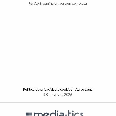
Abrir página en versión completa
Política de privacidad y cookies
|
Aviso Legal
©Copyright 2026