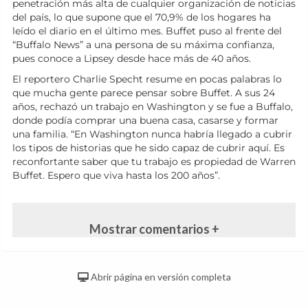
penetración más alta de cualquier organización de noticias
del país, lo que supone que el 70,9% de los hogares ha
leído el diario en el último mes. Buffet puso al frente del
“Buffalo News” a una persona de su máxima confianza,
pues conoce a Lipsey desde hace más de 40 años.
El reportero Charlie Specht resume en pocas palabras lo
que mucha gente parece pensar sobre Buffet. A sus 24
años, rechazó un trabajo en Washington y se fue a Buffalo,
donde podía comprar una buena casa, casarse y formar
una familia. “En Washington nunca habría llegado a cubrir
los tipos de historias que he sido capaz de cubrir aquí. Es
reconfortante saber que tu trabajo es propiedad de Warren
Buffet. Espero que viva hasta los 200 años”.
Mostrar comentarios +
Abrir página en versión completa