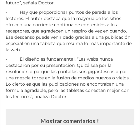
futuro”, señala Doctor.
- Hay que proporcionar puntos de parada a los
lectores. El autor destaca que la mayoría de los sitios
ofrecen una corriente continua de contenidos a los
receptores, que agradecen un respiro de vez en cuando.
Ese descanso puede venir dado gracias a una publicación
especial en una tableta que resuma lo más importante de
la web.
- El diseño es fundamental. “Las webs nunca
destacaron por su presentación. Quizá sea por la
resolución o porque las pantallas son gigantescas o por
una mezcla torpe en la fusión de medios nuevos o viejos…
Lo cierto es que las publicaciones no encontraban una
fórmula agradable, pero las tabletas conectan mejor con
los lectores”, finaliza Doctor.
Mostrar comentarios +