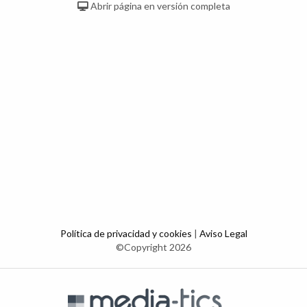
Abrir página en versión completa
Política de privacidad y cookies
|
Aviso Legal
©Copyright 2026