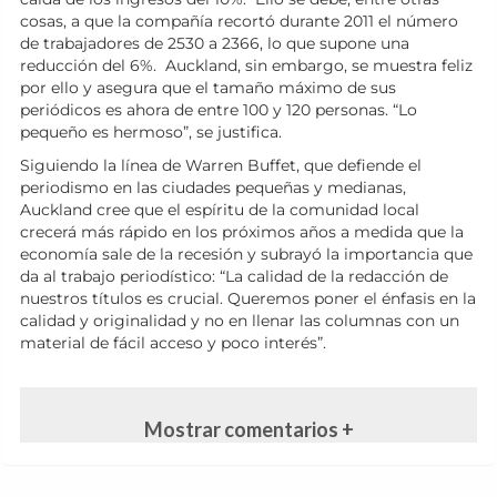
cosas, a que la compañía recortó durante 2011 el número
de trabajadores de 2530 a 2366, lo que supone una
reducción del 6%. Auckland, sin embargo, se muestra feliz
por ello y asegura que el tamaño máximo de sus
periódicos es ahora de entre 100 y 120 personas. “Lo
pequeño es hermoso”, se justifica.
Siguiendo la línea de Warren Buffet, que defiende el
periodismo en las ciudades pequeñas y medianas,
Auckland cree que el espíritu de la comunidad local
crecerá más rápido en los próximos años a medida que la
economía sale de la recesión y subrayó la importancia que
da al trabajo periodístico: “La calidad de la redacción de
nuestros títulos es crucial. Queremos poner el énfasis en la
calidad y originalidad y no en llenar las columnas con un
material de fácil acceso y poco interés”.
Mostrar comentarios +