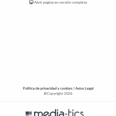
Abrir página en versión completa
Política de privacidad y cookies
|
Aviso Legal
©Copyright 2026