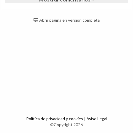
Abrir página en versión completa
Política de privacidad y cookies
|
Aviso Legal
©Copyright 2026