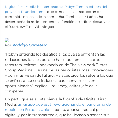
Digital First Media ha nombrado a Robyn Tomlin editora del
proyecto Thunderdome
, que centraliza la producción de
contenido no local de la compañía. Tomlin, de 41 años, ha
desempeñado recientemente la función de editor ejecutivo en
el “StarNews”, en Wilmington.
Por
Rodrigo Carretero
“Robyn entiende los desafíos a los que se enfrentan las
redacciones locales porque ha estado en ellas como
reportera, editora, innovando en de The New York Times
Group Regional. Es una de las periodistas más innovadoras
y con más visión de futuro. Ha aceptado los retos a los que
se enfrenta nuestra industria para convertirlos en
oportunidades”, explicó Jim Brady, editor jefe de la
compañía.
Un perfil que se ajusta bien a la filosofía de Digital First
Media,
un grupo que está revolucionando el panorama de
medios en Estados Unidos
por su apuesta radical por lo
digital y por la transparencia, que ha llevado a sanear sus