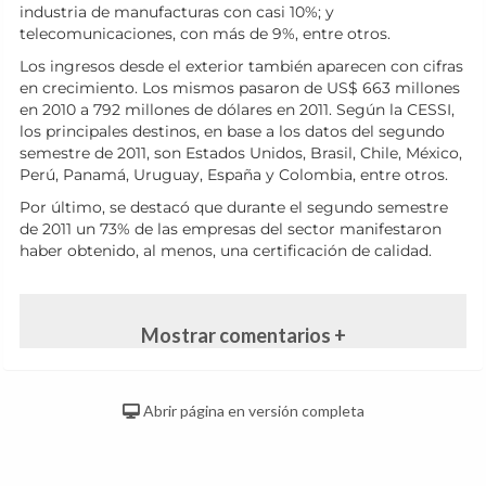
industria de manufacturas con casi 10%; y
telecomunicaciones, con más de 9%, entre otros.
Los ingresos desde el exterior también aparecen con cifras
en crecimiento. Los mismos pasaron de US$ 663 millones
en 2010 a 792 millones de dólares en 2011. Según la CESSI,
los principales destinos, en base a los datos del segundo
semestre de 2011, son Estados Unidos, Brasil, Chile, México,
Perú, Panamá, Uruguay, España y Colombia, entre otros.
Por último, se destacó que durante el segundo semestre
de 2011 un 73% de las empresas del sector manifestaron
haber obtenido, al menos, una certificación de calidad.
Mostrar comentarios +
Abrir página en versión completa