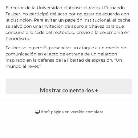
El rector de la Universidad platense, el radical Fernando
Tauber, no participó del acto por no estar de acuerdo con
la distinción. Para evitar un papelón institucional, el bache
se salvó con una invitación de apuro a Chávez para que
concurra a la sede del rectorado, previo a la ceremonia en
Periodismo.
Tauber se lo perdió: presenciar un ataque a un medio de
comunicación en el acto de entrega de un galardón
inspirado en la defensa de la libertad de expresión. “Un
mundo al revés”.
Mostrar comentarios +
Abrir página en versión completa