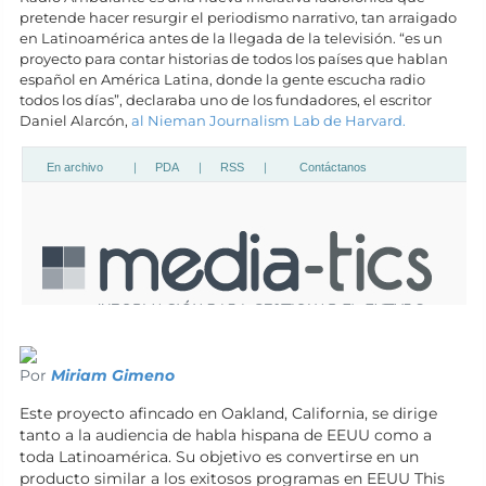
pretende hacer resurgir el periodismo narrativo, tan arraigado
en Latinoamérica antes de la llegada de la televisión. “es un
proyecto para contar historias de todos los países que hablan
español en América Latina, donde la gente escucha radio
todos los días”, declaraba uno de los fundadores, el escritor
Daniel Alarcón,
al Nieman Journalism Lab de Harvard.
Por
Miriam Gimeno
Este proyecto afincado en Oakland, California, se dirige
tanto a la audiencia de habla hispana de EEUU como a
toda Latinoamérica. Su objetivo es convertirse en un
producto similar a los exitosos programas en EEUU This