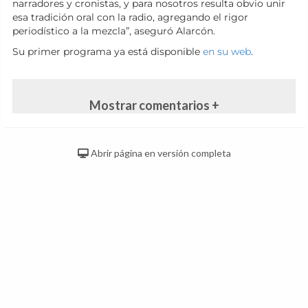
narradores y cronistas, y para nosotros resulta obvio unir
esa tradición oral con la radio, agregando el rigor
periodístico a la mezcla”, aseguró Alarcón.
Su primer programa ya está disponible
en su web
.
Mostrar comentarios +
Abrir página en versión completa