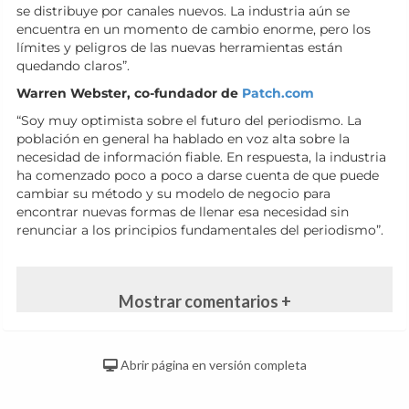
se distribuye por canales nuevos. La industria aún se
encuentra en un momento de cambio enorme, pero los
límites y peligros de las nuevas herramientas están
quedando claros”.
Warren Webster, co-fundador de
Patch.com
“Soy muy optimista sobre el futuro del periodismo. La
población en general ha hablado en voz alta sobre la
necesidad de información fiable. En respuesta, la industria
ha comenzado poco a poco a darse cuenta de que puede
cambiar su método y su modelo de negocio para
encontrar nuevas formas de llenar esa necesidad sin
renunciar a los principios fundamentales del periodismo”.
Mostrar comentarios +
Abrir página en versión completa