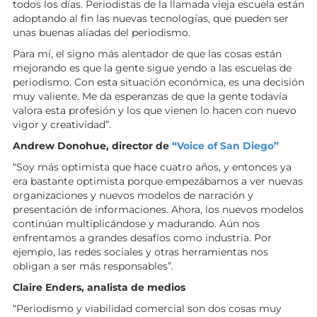
todos los días. Periodistas de la llamada vieja escuela están
adoptando al fin las nuevas tecnologías, que pueden ser
unas buenas aliadas del periodismo.
Para mí, el signo más alentador de que las cosas están
mejorando es que la gente sigue yendo a las escuelas de
periodismo. Con esta situación económica, es una decisión
muy valiente. Me da esperanzas de que la gente todavía
valora esta profesión y los que vienen lo hacen con nuevo
vigor y creatividad”.
Andrew Donohue, director de
“Voice of San Diego”
“Soy más optimista que hace cuatro años, y entonces ya
era bastante optimista porque empezábamos a ver nuevas
organizaciones y nuevos modelos de narración y
presentación de informaciones. Ahora, los nuevos modelos
continúan multiplicándose y madurando. Aún nos
enfrentamos a grandes desafíos como industria. Por
ejemplo, las redes sociales y otras herramientas nos
obligan a ser más responsables”.
Claire Enders, analista de medios
“Periodismo y viabilidad comercial son dos cosas muy