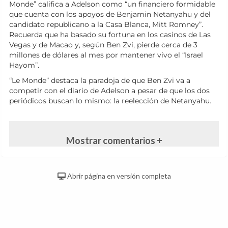
Monde” califica a Adelson como “un financiero formidable
que cuenta con los apoyos de Benjamin Netanyahu y del
candidato republicano a la Casa Blanca, Mitt Romney”.
Recuerda que ha basado su fortuna en los casinos de Las
Vegas y de Macao y, según Ben Zvi, pierde cerca de 3
millones de dólares al mes por mantener vivo el “Israel
Hayom”.
“Le Monde” destaca la paradoja de que Ben Zvi va a
competir con el diario de Adelson a pesar de que los dos
periódicos buscan lo mismo: la reelección de Netanyahu.
Mostrar comentarios +
Abrir página en versión completa