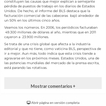
constituyen las causas que mejor explican a semejante
pérdida de puestos de trabajo en los diarios de Estados
Unidos. De hecho, el informe del BLS destaca que la
facturación comercial de las cabeceras bajó alrededor de
un 50% en los últimos cinco años.
Veamos los números. En 2006, los periódicos facturaban
49.300 millones de dólares al año, mientras que en 2011
cayeron a 23.900 millones.
Se trata de una crisis global que afecta a la industria
editorial y que no tiene, como vaticina BLS, perspectiva de
ir a mejor. Aun más, todo indica que esta crisis tiende a
agravarse en los próximos meses. Estados Unidos, una de
las potencias mundiales del mercado de la prensa escrita,
está parando las rotativas.
Mostrar comentarios +
Abrir página en versión completa