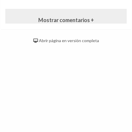
Mostrar comentarios +
Abrir página en versión completa