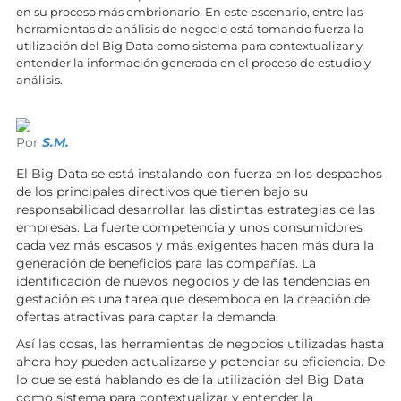
en su proceso más embrionario. En este escenario, entre las
herramientas de análisis de negocio está tomando fuerza la
utilización del Big Data como sistema para contextualizar y
entender la información generada en el proceso de estudio y
análisis.
Por
S.M.
El Big Data se está instalando con fuerza en los despachos
de los principales directivos que tienen bajo su
responsabilidad desarrollar las distintas estrategias de las
empresas. La fuerte competencia y unos consumidores
cada vez más escasos y más exigentes hacen más dura la
generación de beneficios para las compañías. La
identificación de nuevos negocios y de las tendencias en
gestación es una tarea que desemboca en la creación de
ofertas atractivas para captar la demanda.
Así las cosas, las herramientas de negocios utilizadas hasta
ahora hoy pueden actualizarse y potenciar su eficiencia. De
lo que se está hablando es de la utilización del Big Data
como sistema para contextualizar y entender la