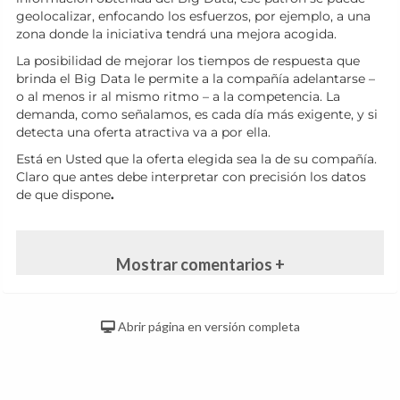
geolocalizar, enfocando los esfuerzos, por ejemplo, a una
zona donde la iniciativa tendrá una mejora acogida.
La posibilidad de mejorar los tiempos de respuesta que
brinda el Big Data le permite a la compañía adelantarse –
o al menos ir al mismo ritmo – a la competencia. La
demanda, como señalamos, es cada día más exigente, y si
detecta una oferta atractiva va a por ella.
Está en Usted que la oferta elegida sea la de su compañía.
Claro que antes debe interpretar con precisión los datos
de que dispone
.
Mostrar comentarios +
Abrir página en versión completa