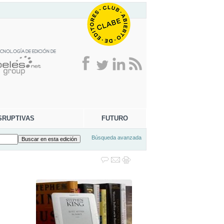
SRUPTIVAS
FUTURO
Búsqueda avanzada