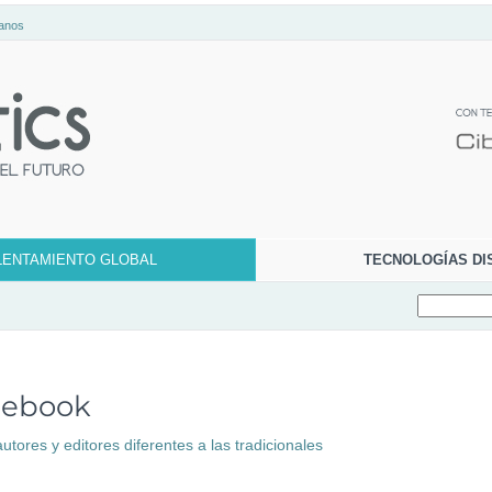
anos
LENTAMIENTO GLOBAL
TECNOLOGÍAS DI
l ebook
utores y editores diferentes a las tradicionales