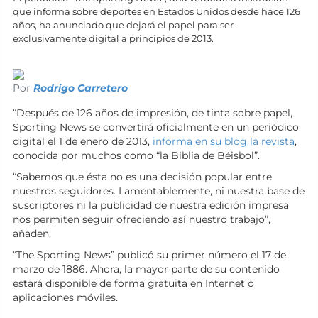
que informa sobre deportes en Estados Unidos desde hace 126
años, ha anunciado que dejará el papel para ser
exclusivamente digital a principios de 2013.
Por
Rodrigo Carretero
“Después de 126 años de impresión, de tinta sobre papel,
Sporting News se convertirá oficialmente en un periódico
digital el 1 de enero de 2013,
informa en su blog la revista
,
conocida por muchos como “la Biblia de Béisbol”.
“Sabemos que ésta no es una decisión popular entre
nuestros seguidores. Lamentablemente, ni nuestra base de
suscriptores ni la publicidad de nuestra edición impresa
nos permiten seguir ofreciendo así nuestro trabajo”,
añaden.
“The Sporting News” publicó su primer número el 17 de
marzo de 1886. Ahora, la mayor parte de su contenido
estará disponible de forma gratuita en Internet o
aplicaciones móviles.