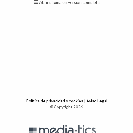
Abrir página en versión completa
Política de privacidad y cookies
|
Aviso Legal
©Copyright 2026