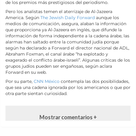
de los premios más prestigiosos del periodismo.
Pero los analistas temen el aterrizaje de Al-Jazeera
America. Según
The Jewish Daily Forward
aunque los
medios de comunicación, asegura, alaban la información
que proporciona ya Al-Jazeera en inglés, que difunde la
información de forma independiente a la cadena árabe, las
alarmas han saltado entre la comunidad judía porque
según ha declarado a Forward el director nacional de ADL,
Abraham Foxman, el canal árabe “ha explotado y
exagerado el conflicto árabe-israelí”. Algunas críticas de los
grupos judíos pueden ser engañosas, según aclara
Forward en su web.
Por su parte,
CNN México
contempla las dos posibilidades,
que sea una cadena ignorada por los americanos o que por
otra parte sientan curiosidad.
Mostrar comentarios +