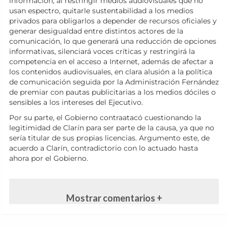
información, al restringir medios audiovisuales que no
usan espectro, quitarle sustentabilidad a los medios
privados para obligarlos a depender de recursos oficiales y
generar desigualdad entre distintos actores de la
comunicación, lo que generará una reducción de opciones
informativas, silenciará voces críticas y restringirá la
competencia en el acceso a Internet, además de afectar a
los contenidos audiovisuales, en clara alusión a la política
de comunicación seguida por la Administración Fernández
de premiar con pautas publicitarias a los medios dóciles o
sensibles a los intereses del Ejecutivo.
Por su parte, el Gobierno contraatacó cuestionando la
legitimidad de Clarín para ser parte de la causa, ya que no
sería titular de sus propias licencias. Argumento este, de
acuerdo a Clarín, contradictorio con lo actuado hasta
ahora por el Gobierno.
Mostrar comentarios +