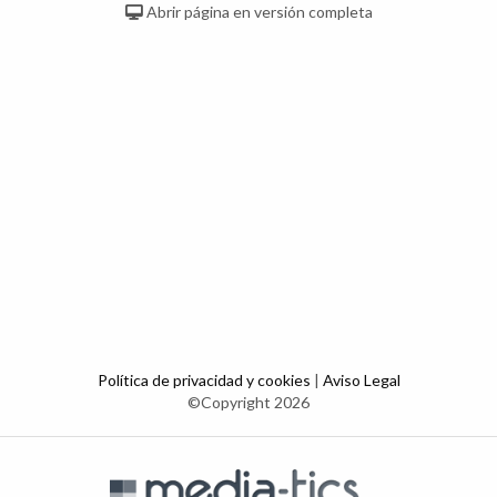
Abrir página en versión completa
Política de privacidad y cookies
|
Aviso Legal
©Copyright 2026