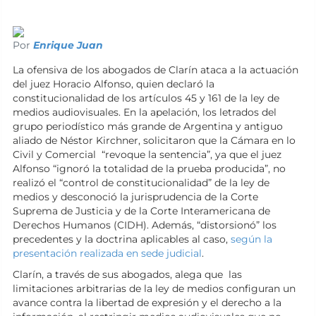
Por
Enrique Juan
La ofensiva de los abogados de Clarín ataca a la actuación
del juez Horacio Alfonso, quien declaró la
constitucionalidad de los artículos 45 y 161 de la ley de
medios audiovisuales. En la apelación, los letrados del
grupo periodístico más grande de Argentina y antiguo
aliado de Néstor Kirchner, solicitaron que la Cámara en lo
Civil y Comercial “revoque la sentencia”, ya que el juez
Alfonso “ignoró la totalidad de la prueba producida”, no
realizó el “control de constitucionalidad” de la ley de
medios y desconoció la jurisprudencia de la Corte
Suprema de Justicia y de la Corte Interamericana de
Derechos Humanos (CIDH). Además, “distorsionó” los
precedentes y la doctrina aplicables al caso,
según la
presentación realizada en sede judicial
.
Clarín, a través de sus abogados, alega que las
limitaciones arbitrarias de la ley de medios configuran un
avance contra la libertad de expresión y el derecho a la