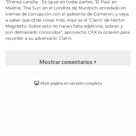
“Prensa canalla. . Es igual en todas partes: ’El País’ en
Madrid, ’The Sun’ en el Londres de Murdoch, enredado en
tramas de corrupción con el gobierno de Cameron, y vaya
a saber que otras cosas más. Aquí es el ’Clarín’ de Héctor
Magnetto. Sobre esto no hacen falta adjetivos, sobran y
son demasiado conocidos”, aprovechó CFK la ocasión para
recordar a su adversario: Clarín.
Mostrar comentarios +
Abrir página en versión completa