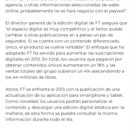
agencia, u otras informaciones seleccionadas de webs
online, probablemente no se hará negocio con el paywall".
El director gerente de la edición digital de FT asegura que
"el espacio digital es muy competitivo y el lector puede
cambiar a otras publicaciones en a penas un par de
segundos. Si se cuenta con un contenido diferenciado,
único, el producto se vuelve rentable". El enfoque que ha
adoptado FT ha servido para aumentar las suscripciones
digitales en 2012. En total, los usuarios que pagaron por
obtener contenidos únicos aumentaron un 18% y las
ventas totales del grupo subieron un 4% asecendiendo a
los 44 millones de libras.
Ahora, FT se enfrenta al 2013 con la publicación de una
actualización de su aplicación para smartphone y tablet.
Como novedad, los usuarios podrán personalizar el
contenido y descargar una edición digital estática por la
mañana, de esta forma se puedrá consultar la misma
información durante todo el día.