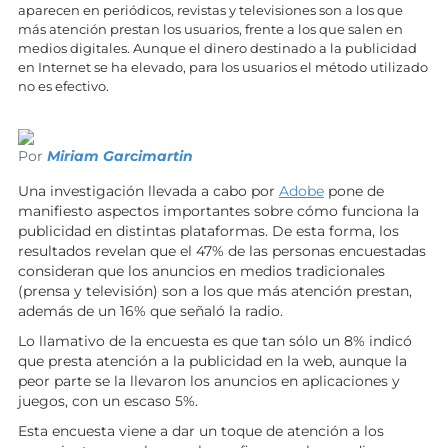
aparecen en periódicos, revistas y televisiones son a los que
más atención prestan los usuarios, frente a los que salen en
medios digitales. Aunque el dinero destinado a la publicidad
en Internet se ha elevado, para los usuarios el método utilizado
no es efectivo.
Por
Miriam Garcimartin
Una investigación llevada a cabo por
Adobe
pone de
manifiesto aspectos importantes sobre cómo funciona la
publicidad en distintas plataformas. De esta forma, los
resultados revelan que el 47% de las personas encuestadas
consideran que los anuncios en medios tradicionales
(prensa y televisión) son a los que más atención prestan,
además de un 16% que señaló la radio.
Lo llamativo de la encuesta es que tan sólo un 8% indicó
que presta atención a la publicidad en la web, aunque la
peor parte se la llevaron los anuncios en aplicaciones y
juegos, con un escaso 5%.
Esta encuesta viene a dar un toque de atención a los