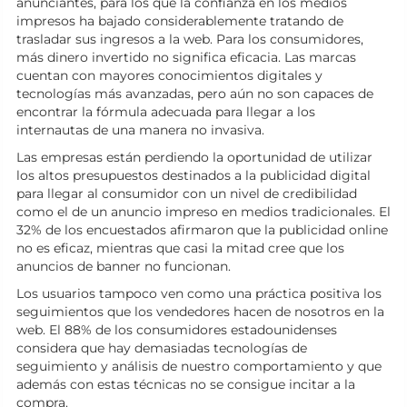
anunciantes, para los que la confianza en los medios
impresos ha bajado considerablemente tratando de
trasladar sus ingresos a la web. Para los consumidores,
más dinero invertido no significa eficacia. Las marcas
cuentan con mayores conocimientos digitales y
tecnologías más avanzadas, pero aún no son capaces de
encontrar la fórmula adecuada para llegar a los
internautas de una manera no invasiva.
Las empresas están perdiendo la oportunidad de utilizar
los altos presupuestos destinados a la publicidad digital
para llegar al consumidor con un nivel de credibilidad
como el de un anuncio impreso en medios tradicionales. El
32% de los encuestados afirmaron que la publicidad online
no es eficaz, mientras que casi la mitad cree que los
anuncios de banner no funcionan.
Los usuarios tampoco ven como una práctica positiva los
seguimientos que los vendedores hacen de nosotros en la
web. El 88% de los consumidores estadounidenses
considera que hay demasiadas tecnologías de
seguimiento y análisis de nuestro comportamiento y que
además con estas técnicas no se consigue incitar a la
compra.