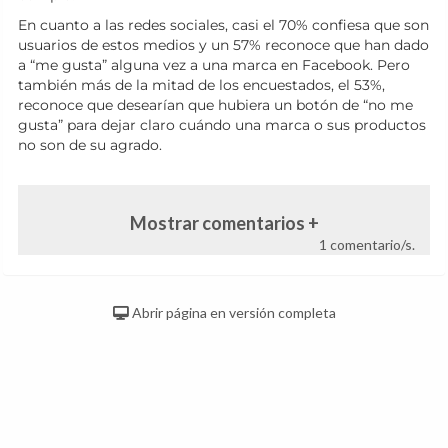
En cuanto a las redes sociales, casi el 70% confiesa que son
usuarios de estos medios y un 57% reconoce que han dado
a “me gusta” alguna vez a una marca en Facebook. Pero
también más de la mitad de los encuestados, el 53%,
reconoce que desearían que hubiera un botón de “no me
gusta” para dejar claro cuándo una marca o sus productos
no son de su agrado.
Mostrar comentarios +
1 comentario/s.
Abrir página en versión completa