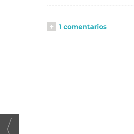
+
1 comentarios