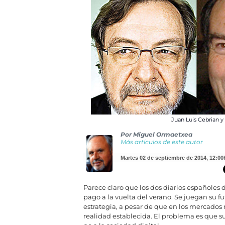
Juan Luis Cebrian y
Por
Miguel Ormaetxea
Más artículos de este autor
martes 02 de septiembre de 2014
,
12:00
Parece claro que los dos diarios españole
pago a la vuelta del verano. Se juegan su 
estrategia, a pesar de que en los mercados
realidad establecida. El problema es que su