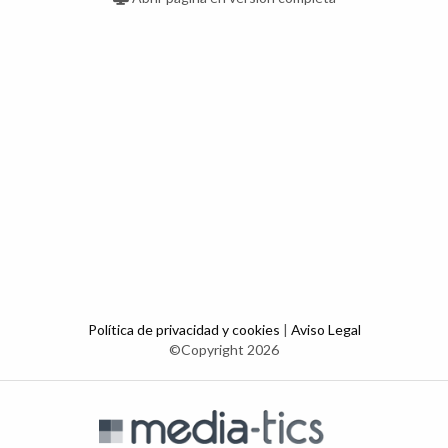
Política de privacidad y cookies
|
Aviso Legal
©Copyright 2026