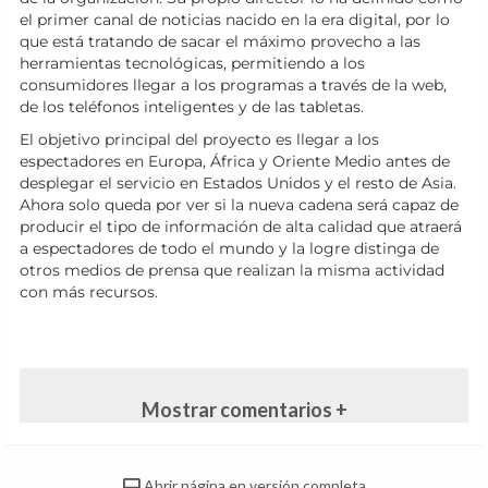
el primer canal de noticias nacido en la era digital, por lo
que está tratando de sacar el máximo provecho a las
herramientas tecnológicas, permitiendo a los
consumidores llegar a los programas a través de la web,
de los teléfonos inteligentes y de las tabletas.
El objetivo principal del proyecto es llegar a los
espectadores en Europa, África y Oriente Medio antes de
desplegar el servicio en Estados Unidos y el resto de Asia.
Ahora solo queda por ver si la nueva cadena será capaz de
producir el tipo de información de alta calidad que atraerá
a espectadores de todo el mundo y la logre distinga de
otros medios de prensa que realizan la misma actividad
con más recursos.
Mostrar comentarios +
Abrir página en versión completa