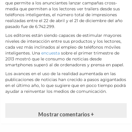
que permite a los anunciantes lanzar campañas cross-
media que permiten a los lectores ver trailers desde sus
teléfonos inteligentes, el número total de impresiones
realizadas entre el 22 de abril y el 21 de diciembre del año
pasado fue de 6.742.299.
Los editores están siendo capaces de estimular mayores
niveles de interacción entre sus productos y los lectores,
cada vez más inclinados al empleo de teléfonos móviles
inteligentes. Una
encuesta
sobre el primer trimestre de
2013 mostró que le consumo de noticias desde
smartphones superó al de ordenadores y prensa en papel.
Los avances en el uso de la realidad aumentada en las
publicaciones de noticias han crecido a pasos agigantados
en el último año, lo que sugiere que en poco tiempo podrá
ayudar a reinventar los medios de comunicación.
Mostrar comentarios +