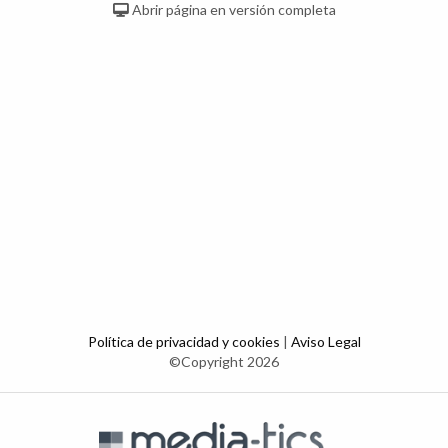
Abrir página en versión completa
Política de privacidad y cookies
|
Aviso Legal
©Copyright 2026