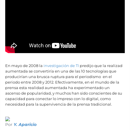
En mayo de 2008 la
investigación de TI
predijo que la realizad
aumentada se convertiría en una de las 10 tecnologías que
producirían una brusca ruptura para el periodismo en el
periodo entre 2008 y 2012. Efectivamente, en el mundo de la
prensa esta realidad aumentada ha experimentado un
ascenso de popularidad, y muchos han sido conscientes de su
capacidad para conectar lo impreso con lo digital, como
necesidad para la supervivencia de la prensa tradicional.
Por
Y. Aparicio