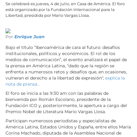
Se celebrará es jueves, 4 de julio, en Casa de América. El foro
está organizado por la Fundación Internacional para la
Libertad, presidida por Mario Vargas Llosa.
Por
Enrique Juan
Bajo el título “Iberoamérica de cara al futuro: desafíos
institucionales, políticos y económicos. El rol de los
medios de comunicación”, el evento analizará el papel de
la prensa en América Latina, "dado que la región se
enfrenta a numerosos retos y desafíos que, en ocasiones,
vulneran el derecho a la libertad de expresión",
explica la
nota de prensa
.
El foro se inicia a las 9:30 am con las palabras de
bienvenida por Román Escolano, presidente de la
Fundación ICO y, posteriormente, la apertura a cargo del
Premio Nobel de Literatura Mario Vargas Llosa.
Participan numerosos periodistas y especialistas de
América Latina, Estados Unidos y España, entre ellos María
Corina Machado, diputada de la Asamblea Nacional de