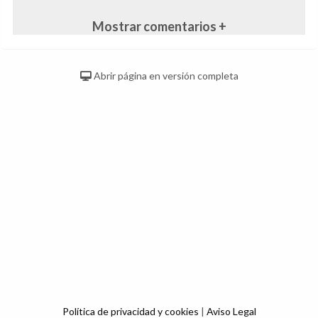
Mostrar comentarios +
Abrir página en versión completa
Política de privacidad y cookies
|
Aviso Legal