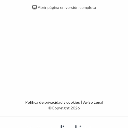
Abrir página en versión completa
Política de privacidad y cookies
|
Aviso Legal
©Copyright 2026