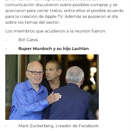
comunicación discutieron sobre posibles compras y se
acercaron para cerrar tratos, entre ellos el posible acuerdo
para la creación de Apple TV. Además se pusieron al día
sobre los temas del sector.
Los miembros que acudieron a la reunión fueron:
- Bill Gates
-
Ruper Murdoch y su hijo Lachlan
- Mark Zuckerberg, creador de Facebook