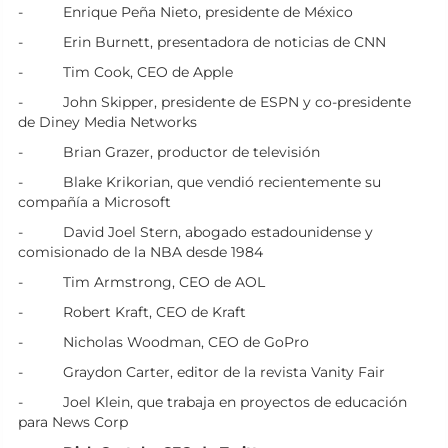
- Enrique Peña Nieto, presidente de México
- Erin Burnett, presentadora de noticias de CNN
- Tim Cook, CEO de Apple
- John Skipper, presidente de ESPN y co-presidente
de Diney Media Networks
- Brian Grazer, productor de televisión
- Blake Krikorian, que vendió recientemente su
compañía a Microsoft
- David Joel Stern, abogado estadounidense y
comisionado de la NBA desde 1984
- Tim Armstrong, CEO de AOL
- Robert Kraft, CEO de Kraft
- Nicholas Woodman, CEO de GoPro
- Graydon Carter, editor de la revista Vanity Fair
- Joel Klein, que trabaja en proyectos de educación
para News Corp