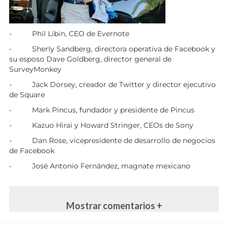
- Phil Libin, CEO de Evernote
- Sherly Sandberg, directora operativa de Facebook y
su esposo Dave Goldberg, director general de
SurveyMonkey
- Jack Dorsey, creador de Twitter y director ejecutivo
de Square
- Mark Pincus, fundador y presidente de Pincus
- Kazuo Hirai y Howard Stringer, CEOs de Sony
- Dan Rose, vicepresidente de desarrollo de negocios
de Facebook
- José Antonio Fernández, magnate mexicano
Mostrar comentarios +