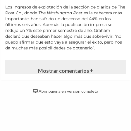
Los ingresos de explotación de la sección de diarios
de The
Post Co., donde
The Washington Post
es la cabecera más
importante,
han sufrido un descenso del 44% en los
últimos seis años. Además la publicación impresa se
redujo un 7% este primer semestre de año. Graham
declaró que deseaban hacer algo más que sobrevivir: “no
puedo afirmar que esto vaya a asegurar el éxito, pero nos
da muchas más posibilidades de obtenerlo”.
Mostrar comentarios +
Abrir página en versión completa