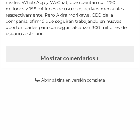
rivales, WhatsApp y WeChat, que cuentan con 250
millones y 195 millones de usuarios activos mensuales
respectivamente. Pero Akira Morikawa, CEO de la
compañía, afirmó que seguirán trabajando en nuevas
oportunidades para conseguir alcanzar 300 millones de
usuarios este año.
Mostrar comentarios +
Abrir página en versión completa