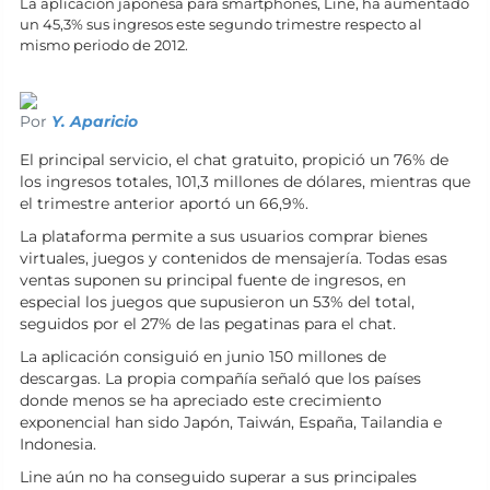
La aplicación japonesa para smartphones, Line, ha aumentado
un 45,3% sus ingresos este segundo trimestre respecto al
mismo periodo de 2012.
Por
Y. Aparicio
El principal servicio, el chat gratuito, propició un 76% de
los ingresos totales, 101,3 millones de dólares, mientras que
el trimestre anterior aportó un 66,9%.
La plataforma permite a sus usuarios comprar bienes
virtuales, juegos y contenidos de mensajería. Todas esas
ventas suponen su principal fuente de ingresos, en
especial los juegos que supusieron un 53% del total,
seguidos por el 27% de las pegatinas para el chat.
La aplicación consiguió en junio 150 millones de
descargas. La propia compañía señaló que los países
donde menos se ha apreciado este crecimiento
exponencial han sido Japón, Taiwán, España, Tailandia e
Indonesia.
Line aún no ha conseguido superar a sus principales