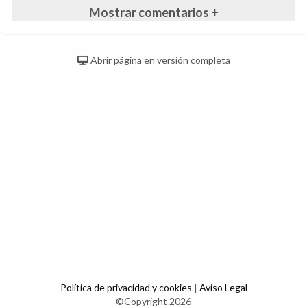
Mostrar comentarios +
Abrir página en versión completa
Política de privacidad y cookies
|
Aviso Legal
©Copyright 2026