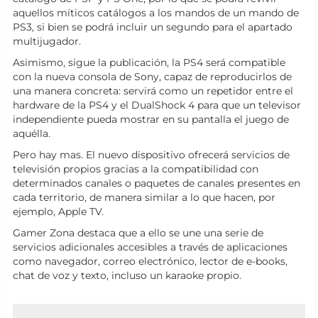
aquellos míticos catálogos a los mandos de un mando de
PS3, si bien se podrá incluir un segundo para el apartado
multijugador.
Asimismo, sigue la publicación, la PS4 será compatible
con la nueva consola de Sony, capaz de reproducirlos de
una manera concreta: servirá como un repetidor entre el
hardware de la PS4 y el DualShock 4 para que un televisor
independiente pueda mostrar en su pantalla el juego de
aquélla.
Pero hay mas. El nuevo dispositivo ofrecerá servicios de
televisión propios gracias a la compatibilidad con
determinados canales o paquetes de canales presentes en
cada territorio, de manera similar a lo que hacen, por
ejemplo, Apple TV.
Gamer Zona destaca que a ello se une una serie de
servicios adicionales accesibles a través de aplicaciones
como navegador, correo electrónico, lector de e-books,
chat de voz y texto, incluso un karaoke propio.