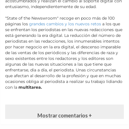
acostumbrados y realizan el cambio al soporte digital con
entusiasmo, independientemente de su edad.
"State of the Newswroom" recoge en poco más de 100
páginas los
grandes cambios y los nuevos retos
a los que
se enfrentan los periodistas en las nuevas redacciones que
está generando la era digital. La reducción del número de
periodistas en las redacciones, los innumerables intentos
por hacer negocio en la era digital, el descenso imparable
de las ventas de los periódicos y las diferencias de raza y
sexo existentes entre los redactores y los editores son
algunas de las nuevas situaciones a las que tiene que
enfrentarse, día a día, el periodista. Unas circunstancias
que afectan al desarrollo de la profesión y que en muchas
ocasiones obliga al periodista a realizar su trabajo lidiando
con la
multitarea.
Mostrar comentarios +