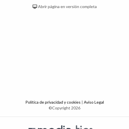
Abrir página en versión completa
Política de privacidad y cookies
|
Aviso Legal
©Copyright 2026