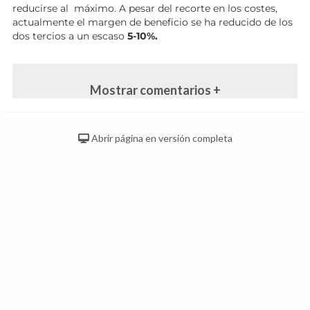
reducirse al máximo. A pesar del recorte en los costes,
actualmente el margen de beneficio se ha reducido de los
dos tercios a un escaso
5-10%.
Mostrar comentarios +
Abrir página en versión completa