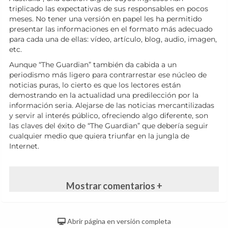
triplicado las expectativas de sus responsables en pocos
meses. No tener una versión en papel les ha permitido
presentar las informaciones en el formato más adecuado
para cada una de ellas: vídeo, artículo, blog, audio, imagen,
etc.
Aunque “The Guardian” también da cabida a un
periodismo más ligero para contrarrestar ese núcleo de
noticias puras, lo cierto es que los lectores están
demostrando en la actualidad una predilección por la
información seria. Alejarse de las noticias mercantilizadas
y servir al interés público, ofreciendo algo diferente, son
las claves del éxito de “The Guardian” que debería seguir
cualquier medio que quiera triunfar en la jungla de
Internet.
Mostrar comentarios +
Abrir página en versión completa