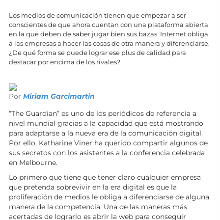
Los medios de comunicación tienen que empezar a ser
conscientes de que ahora cuentan con una plataforma abierta
en la que deben de saber jugar bien sus bazas. Internet obliga
a las empresas a hacer las cosas de otra manera y diferenciarse.
¿De qué forma se puede lograr ese plus de calidad para
destacar por encima de los rivales?
Por
Miriam Garcimartin
“The Guardian” es uno de los periódicos de referencia a
nivel mundial gracias a la capacidad que está mostrando
para adaptarse a la nueva era de la comunicación digital.
Por ello, Katharine Viner ha querido compartir algunos de
sus secretos con los asistentes a la conferencia celebrada
en Melbourne.
Lo primero que tiene que tener claro cualquier empresa
que pretenda sobrevivir en la era digital es que la
proliferación de medios le obliga a diferenciarse de alguna
manera de la competencia. Una de las maneras más
acertadas de lograrlo es abrir la web para conseguir