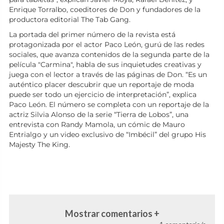
Enrique Torralbo, coeditores de Don y fundadores de la
productora editorial The Tab Gang.
La portada del primer número de la revista está
protagonizada por el actor Paco León, gurú de las redes
sociales, que avanza contenidos de la segunda parte de la
película "Carmina", habla de sus inquietudes creativas y
juega con el lector a través de las páginas de Don. “Es un
auténtico placer descubrir que un reportaje de moda
puede ser todo un ejercicio de interpretación”, explica
Paco León. El número se completa con un reportaje de la
actriz Silvia Alonso de la serie “Tierra de Lobos”, una
entrevista con Randy Mamola, un cómic de Mauro
Entrialgo y un video exclusivo de “Imbécil” del grupo His
Majesty The King.
Mostrar comentarios +