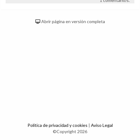
1 comentario/s.
Abrir página en versión completa
Política de privacidad y cookies
|
Aviso Legal
©Copyright 2026