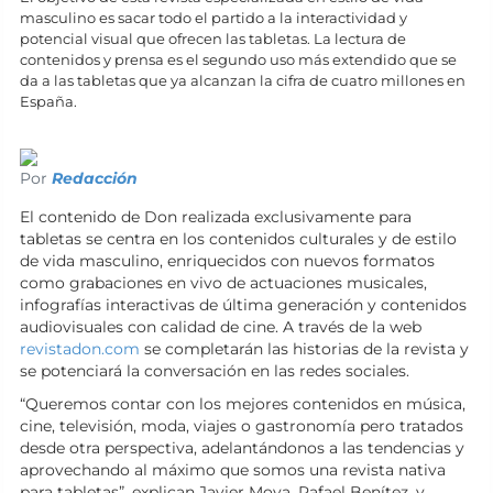
masculino es sacar todo el partido a la interactividad y
potencial visual que ofrecen las tabletas. La lectura de
contenidos y prensa es el segundo uso más extendido que se
da a las tabletas que ya alcanzan la cifra de cuatro millones en
España.
Por
Redacción
El contenido de Don realizada exclusivamente para
tabletas se centra en los contenidos culturales y de estilo
de vida masculino, enriquecidos con nuevos formatos
como grabaciones en vivo de actuaciones musicales,
infografías interactivas de última generación y contenidos
audiovisuales con calidad de cine. A través de la web
revistadon.com
se completarán las historias de la revista y
se potenciará la conversación en las redes sociales.
“Queremos contar con los mejores contenidos en música,
cine, televisión, moda, viajes o gastronomía pero tratados
desde otra perspectiva, adelantándonos a las tendencias y
aprovechando al máximo que somos una revista nativa
para tabletas”, explican Javier Moya, Rafael Benítez, y