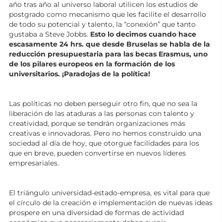
año tras año al universo laboral utilicen los estudios de
postgrado como mecanismo que les facilite el desarrollo
de todo su potencial y talento, la “conexión” que tanto
gustaba a Steve Jobbs.
Esto lo decimos cuando hace
escasamente 24 hrs. que desde Bruselas se habla de la
reducción presupuestaria para las becas Erasmus, uno
de los pilares europeos en la formación de los
universitarios. ¡Paradojas de la política!
Las políticas no deben perseguir otro fin, que no sea la
liberación de las ataduras a las personas con talento y
creatividad, porque se tendrán organizaciones más
creativas e innovadoras. Pero no hemos construido una
sociedad al día de hoy, que otorgue facilidades para los
que en breve, pueden convertirse en nuevos líderes
empresariales.
El triángulo universidad-estado-empresa, es vital para que
el círculo de la creación e implementación de nuevas ideas
prospere en una diversidad de formas de actividad