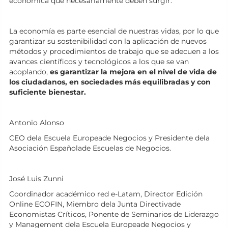
económica que necesariamente deben surgir.
La economía es parte esencial de nuestras vidas, por lo que
garantizar su sostenibilidad con la aplicación de nuevos
métodos y procedimientos de trabajo que se adecuen a los
avances científicos y tecnológicos a los que se van
acoplando,
es garantizar la mejora en el nivel de vida de
los ciudadanos, en sociedades más equilibradas y con
suficiente bienestar.
Antonio Alonso
CEO dela Escuela Europeade Negocios y Presidente dela
Asociación Españolade Escuelas de Negocios.
José Luis Zunni
Coordinador académico red e-Latam, Director Edición
Online ECOFIN, Miembro dela Junta Directivade
Economistas Críticos, Ponente de Seminarios de Liderazgo
y Management dela Escuela Europeade Negocios y