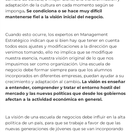
adaptación de la cultura en cada momento según se
imponga
. Se condiciona o se hace muy difícil
mantenerse fiel a la visión inicial del negocio.
Cuando esto ocurre, los expertos en Management
Estratégico indican que si bien hay que tener en cuenta
todos esos ajustes y modificaciones a la dirección que
venimos tomando, ello no implica que se modifique
nuestra esencia, nuestra visión original de lo que nos
impusimos ser como organización. Una escuela de
negocio debe formar siempre para que los alumnos
incorporados en diferentes empresas, puedan ayudar a su
crecimiento y adaptación al cambio
. La visión es enseñar
a entender, comprender y tratar el entorno hostil del
mercado y las nuevas políticas que desde los gobiernos
afectan a la actividad económica en general.
La visión de una escuela de negocios debe influir en la alta
política de un país, para que se trabaje a favor de que las
nuevas generaciones de jóvenes que se van incorporando