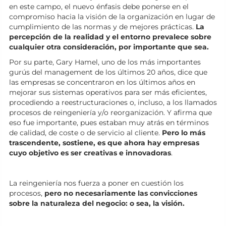
en este campo, el nuevo énfasis debe ponerse en el
compromiso hacia la visión de la organización en lugar de
cumplimiento de las normas y de mejores prácticas.
La
percepción de la realidad y el entorno prevalece sobre
cualquier otra consideración, por importante que sea.
Por su parte, Gary Hamel, uno de los más importantes
gurús del management de los últimos 20 años, dice que
las empresas se concentraron en los últimos años en
mejorar sus sistemas operativos para ser más eficientes,
procediendo a reestructuraciones o, incluso, a los llamados
procesos de reingeniería y/o reorganización. Y afirma que
eso fue importante, pues estaban muy atrás en términos
de calidad, de coste o de servicio al cliente.
Pero lo más
trascendente, sostiene, es que ahora hay empresas
cuyo objetivo es ser creativas e innovadoras
.
La reingeniería nos fuerza a poner en cuestión los
procesos,
pero no necesariamente las convicciones
sobre la naturaleza del negocio: o sea, la visión.