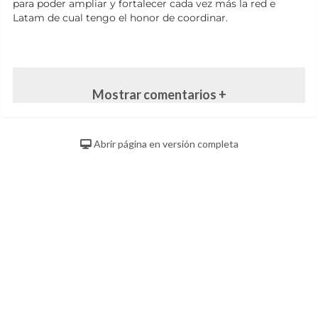
para poder ampliar y fortalecer cada vez más la red e
Latam de cual tengo el honor de coordinar.
Mostrar comentarios +
Abrir página en versión completa