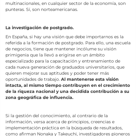
multinacionales, en cualquier sector de la economía, son
punteras. Sí, son norteamericanas.
La investigación de postgrado.
En España, si hay una visión que debe importarnos es la
referida a la formación de postgrado. Para ello, una escuela
de negocios, tiene que mantener incólume su visión
primigenia que la llevó a erigirse en un ámbito
especializado para la capacitación y entrenamiento de
cada nueva generación de graduados universitarios, que
quieren mejorar sus aptitudes y poder tener más
oportunidades de trabajo.
Al mantenerse esta visión
intacta, al mismo tiempo contribuyen en el crecimiento
de la riqueza nacional y una decidida contribución a su
zona geográfica de influencia.
Si la gestión del conocimiento, al contrario de la
información, versa acerca de principios, creencias e
implementación práctica en la búsqueda de resultados,
como afirman Nonaka y Takeuchi, investigadores pioneros