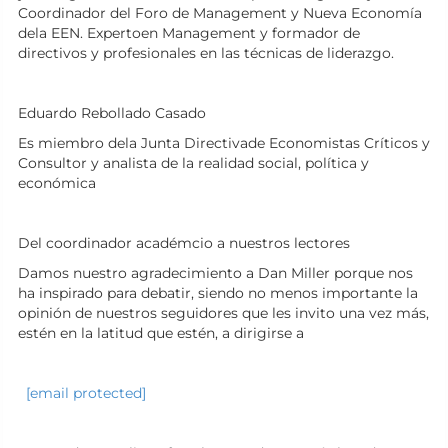
Coordinador del Foro de Management y Nueva Economía
dela EEN. Expertoen Management y formador de
directivos y profesionales en las técnicas de liderazgo.
Eduardo Rebollado Casado
Es miembro dela Junta Directivade Economistas Críticos y
Consultor y analista de la realidad social, política y
económica
Del coordinador académcio a nuestros lectores
Damos nuestro agradecimiento a Dan Miller porque nos
ha inspirado para debatir, siendo no menos importante la
opinión de nuestros seguidores que les invito una vez más,
estén en la latitud que estén, a dirigirse a
[email protected]