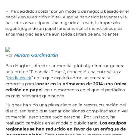
FT ha decidido apostar por un modelo de negocio basado en el
papel y en su edición digital. Aunque han caído las ventas y la
base de sus suscriptores ha migrado a la web, la impresión
seguirá jugando un papel fundamental al menos otros diez
años más gracias a una aún sólida cartera de anunciantes.
Por
Miriam Garcimartin
Ben Hughes, director comercial global y director general
adjunto de “Financial Times”, concedió una entrevista a
“
MediaWeek
” en la que explicó cómo se prepara su
empresa para
lanzar en la primavera de 2014 una única
edición en papel
, en un momento en el que el periódico
es más relevante que nunca.
Hughes ha sido una pieza clave en la reestructuración del
diario, teniendo que tomar decisiones complicadas a nivel
comercial, pero sobre todo personal. Por un lado, ha
realizado cambios en el modelo publicitario.
Los equipos
regionales se han reducido en favor de un enfoque de