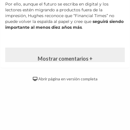
Por ello, aunque el futuro se escriba en digital y los
lectores estén migrando a productos fuera de la
impresión, Hughes reconoce que “Financial Times” no
puede volver la espalda al papel y cree que
seguirá siendo
importante al menos diez años más
.
Mostrar comentarios +
Abrir página en versión completa